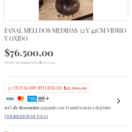
FANAL MELI DOS MEDIDAS 32 Y 42CM VIDRIO
Y OXIDO
$76.500,00
Precio sin impuestos
$63.223,14
3
CUOTAS SIN INTERÉS DE
$25.500,00
10% de descuento
pagando con Transferencia o depósito
VER MEDIOS DE PAGO