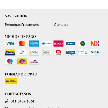
NAVEGACIÓN
Preguntas Frecuentes
Contacto
MEDIOS DE PAGO
FORMAS DE ENVÍO
CONTACTANOS
011-5452-1064