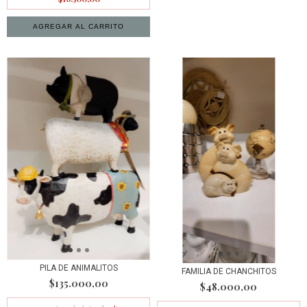
PILA DE ANIMALITOS
FAMILIA DE CHANCHITOS
$135.000,00
$48.000,00