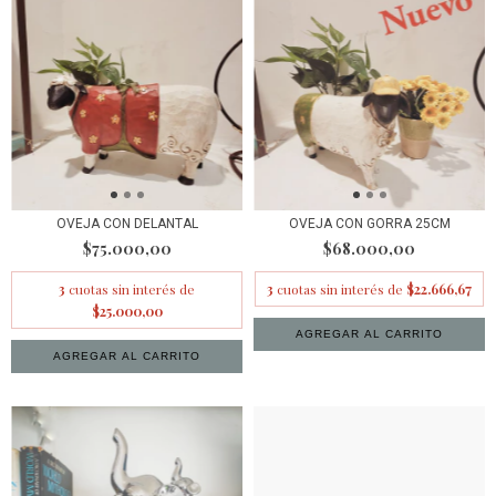
OVEJA CON DELANTAL
OVEJA CON GORRA 25CM
$75.000,00
$68.000,00
3
cuotas sin interés de
3
cuotas sin interés de
$22.666,67
$25.000,00