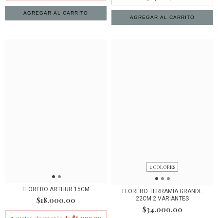
2 COLORES
FLORERO ARTHUR 15CM
FLORERO TERRAMIA GRANDE
22CM 2 VARIANTES
$18.000,00
$34.000,00