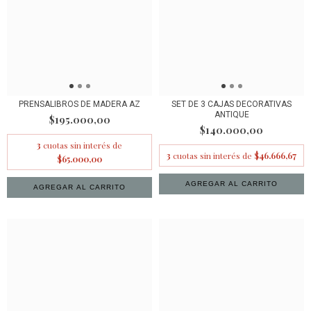
PRENSALIBROS DE MADERA AZ
SET DE 3 CAJAS DECORATIVAS
ANTIQUE
$195.000,00
$140.000,00
3
cuotas sin interés de
3
cuotas sin interés de
$46.666,67
$65.000,00