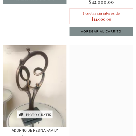
$42.000,00
3
cuotas sin interés de
$14.000,00
ENVÍO GRATIS
ADORNO DE RESINA FAMILY