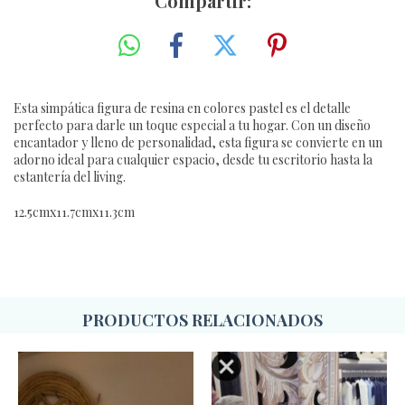
Compartir:
Esta simpática figura de resina en colores pastel es el detalle
perfecto para darle un toque especial a tu hogar. Con un diseño
encantador y lleno de personalidad, esta figura se convierte en un
adorno ideal para cualquier espacio, desde tu escritorio hasta la
estantería del living.
12.5cmx11.7cmx11.3cm
PRODUCTOS RELACIONADOS