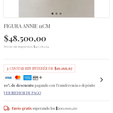
FIGURA ANNIE 11CM
$48.500,00
Precio sin impuestos
$40.082,64
3
CUOTAS SIN INTERÉS DE
$16.166,67
10% de descuento
pagando con Transferencia o depósito
VER MEDIOS DE PAGO
Envío gratis
superando los
$200.000,00