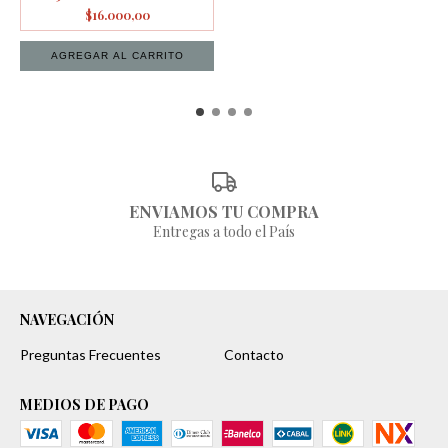
$16.000,00
ENVIAMOS TU COMPRA
Entregas a todo el País
NAVEGACIÓN
Preguntas Frecuentes
Contacto
MEDIOS DE PAGO