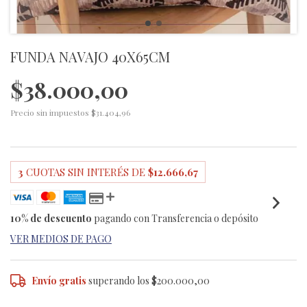
FUNDA NAVAJO 40X65CM
$38.000,00
Precio sin impuestos
$31.404,96
3
CUOTAS SIN INTERÉS DE
$12.666,67
10% de descuento
pagando con Transferencia o depósito
VER MEDIOS DE PAGO
Envío gratis
superando los
$200.000,00