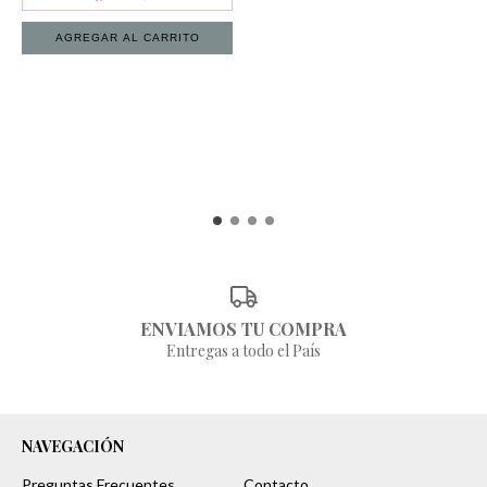
ENVIAMOS TU COMPRA
Entregas a todo el País
NAVEGACIÓN
Preguntas Frecuentes
Contacto