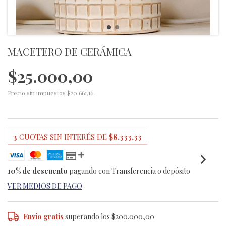
MACETERO DE CERÁMICA
$25.000,00
Precio sin impuestos
$20.661,16
3
CUOTAS SIN INTERÉS DE
$8.333,33
10% de descuento
pagando con Transferencia o depósito
VER MEDIOS DE PAGO
Envío gratis
superando los
$200.000,00