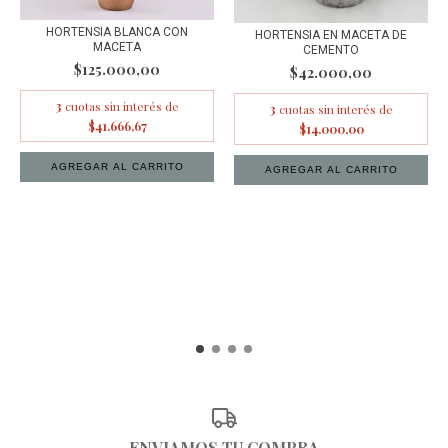
HORTENSIA BLANCA CON
HORTENSIA EN MACETA DE
MACETA
CEMENTO
$125.000,00
$42.000,00
3
cuotas sin interés de
3
cuotas sin interés de
$41.666,67
$14.000,00
ENVIAMOS TU COMPRA