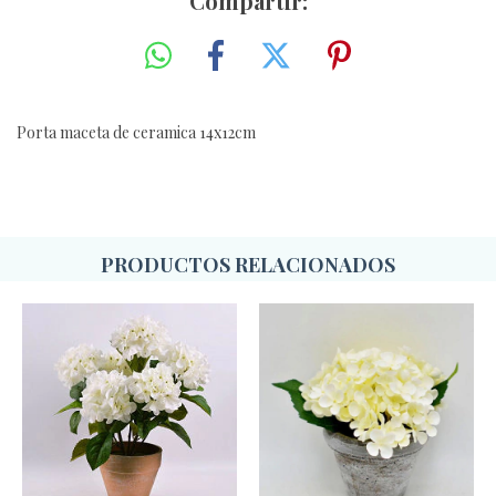
Compartir:
Porta maceta de ceramica 14x12cm
PRODUCTOS RELACIONADOS