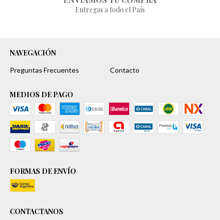
Entregas a todo el País
NAVEGACIÓN
Preguntas Frecuentes
Contacto
MEDIOS DE PAGO
FORMAS DE ENVÍO
CONTACTANOS