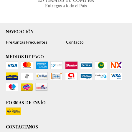
Entregas a todo el País
NAVEGACIÓN
Preguntas Frecuentes
Contacto
MEDIOS DE PAGO
FORMAS DE ENVÍO
CONTACTANOS