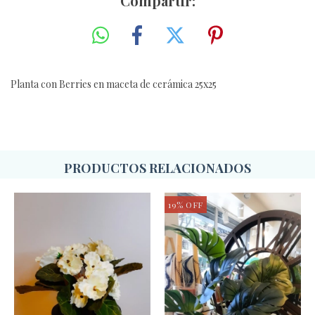
Compartir:
Planta con Berries en maceta de cerámica 25x25
PRODUCTOS RELACIONADOS
19
%
OFF