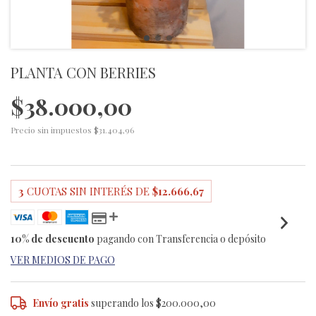
PLANTA CON BERRIES
$38.000,00
Precio sin impuestos
$31.404,96
3
CUOTAS SIN INTERÉS DE
$12.666,67
10% de descuento
pagando con Transferencia o depósito
VER MEDIOS DE PAGO
Envío gratis
superando los
$200.000,00